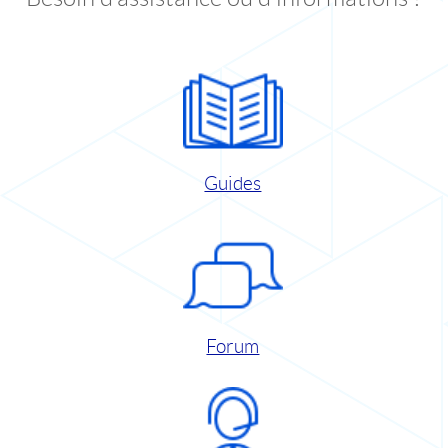
Guides
Forum